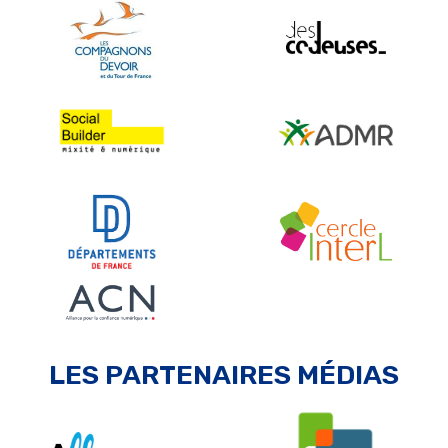
LES PARTENAIRES MÉDIAS