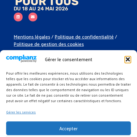
DU 18 AU 24 MAI 2026
Mentions légales
/
Politique de confidentialité
/
Politique de gestion des cookies
Organiser un événement
Gérer le consentement
Soutenir l’événement
Pour offrir les meilleures expériences, nous utilisons des technologies
Espace presse
telles que les cookies pour stocker et/ou accéder aux informations des
appareils. Le fait de consentir à ces technologies nous permettra de traiter
Kit de communication
des données telles que le comportement de navigation ou les ID uniques
sur ce site. Le fait de ne pas consentir ou de retirer son consentement
peut avoir un effet négatif sur certaines caractéristiques et fonctions.
Gérer les services
Accepter