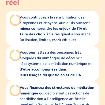
réel
Vous contribuez à la sensibilisation des
citoyennes et citoyens, afin qu’ils puissent
mieux comprendre les enjeux de l’IA et
faire des choix éclairés
quant à son usage
(utilisation, limites, esprit critique).
Vous permettez à des personnes très
éloignées du numérique de découvrir
l’écosystème de la médiation numérique et
d’être accompagnées dans
leurs
usages du quotidien et de l’IA.
Vous financez des structures de médiation
numérique
qui déploieront des actions de
sensibilisation à l’intelligence artificielle
pendant la Semaine de l’IA pour Tous mais