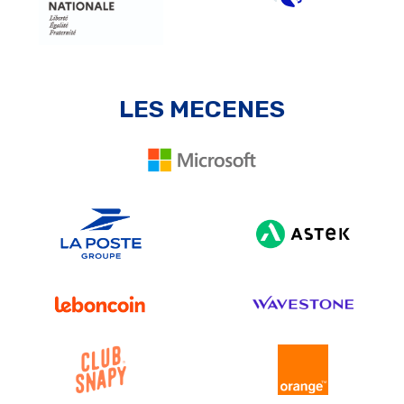
LES MECENES