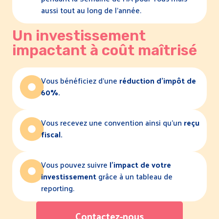
aussi tout au long de l’année.
Un investissement
impactant à coût maîtrisé
Vous bénéficiez d’une
réduction d’impôt de
60%.
Vous recevez une convention ainsi qu’un
reçu
fiscal.
Vous pouvez suivre
l’impact de votre
investissement
grâce à un tableau de
reporting.
Contactez-nous