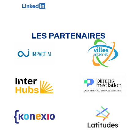
LES PARTENAIRES