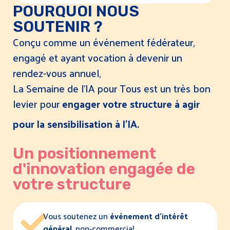
POURQUOI NOUS
SOUTENIR ?
Conçu comme un événement fédérateur,
engagé et ayant vocation à devenir un
rendez-vous annuel,
La Semaine de l’IA pour Tous est un très bon
levier pour
engager votre structure à agir
pour la sensibilisation à l’IA.
Un positionnement
d'innovation engagée de
votre structure
Vous soutenez un
événement d’intérêt
général
, non-commercial.