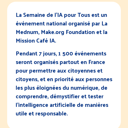
La Semaine de l’IA pour Tous est un
événement national organisé par La
Mednum, Make.org Foundation et la
Mission Café IA.
Pendant 7 jours, 1 500 événements
seront organisés partout en France
pour permettre aux citoyennes et
citoyens, et en priorité aux personnes
les plus éloignées du numérique, de
comprendre, démystifier et tester
l’intelligence artificielle de manières
utile et responsable.