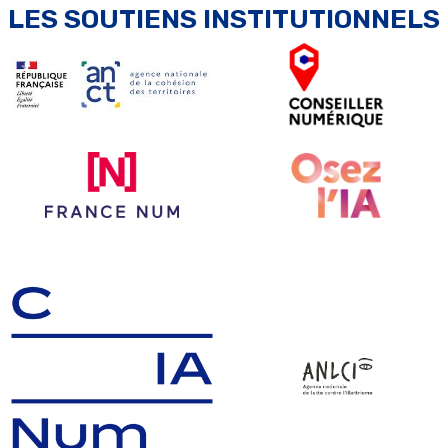
LES SOUTIENS INSTITUTIONNELS