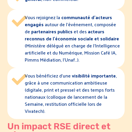
Vous rejoignez la
communauté d’acteurs
engagés
autour de l’événement, composée
de
partenaires publics
et des
acteurs
reconnus de l’économie sociale et solidaire
(Ministère délégué en charge de l’Intelligence
artificielle et du Numérique, Mission Café IA,
Pimms Médiation, l’Unaf…).
Vous bénéficiez d’une
visibilité importante
,
grâce à une communication ambitieuse
(digitale, print et presse) et des temps forts
nationaux (colloque de lancement de la
Semaine, restitution officielle lors de
Vivatech).
Un impact RSE direct et