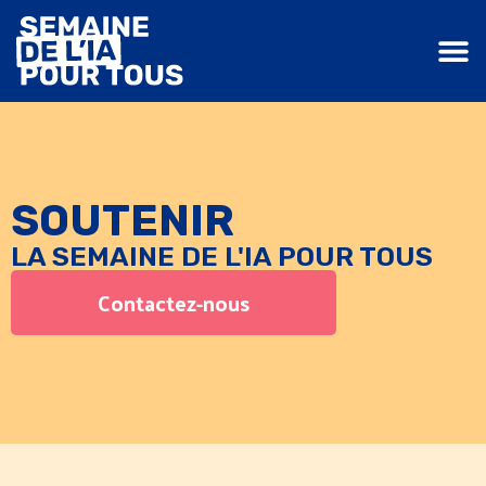
SOUTENIR
LA SEMAINE DE L'IA POUR TOUS
Contactez-nous