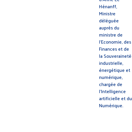
Hénanff,
Ministre
déléguée
auprès du
ministre de
l’Economie, des
Finances et de
la Souveraineté
industrielle,
énergétique et
numérique,
chargée de
l’Intelligence
artificielle et du
Numérique.