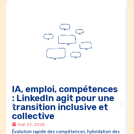
IA, emploi, compétences
: LinkedIn agit pour une
transition inclusive et
collective
mai 27, 2026
Évolution rapide des compétences, hybridation des