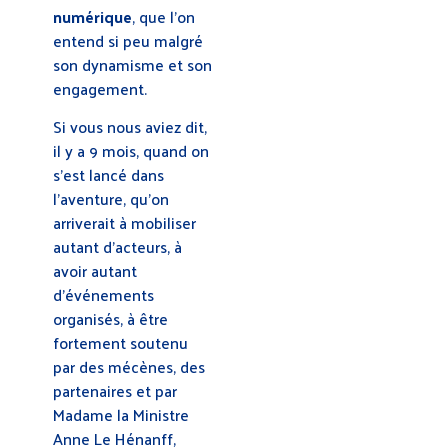
numérique
, que l’on
entend si peu malgré
son dynamisme et son
engagement.
Si vous nous aviez dit,
il y a 9 mois, quand on
s’est lancé dans
l’aventure, qu’on
arriverait à mobiliser
autant d’acteurs, à
avoir autant
d’événements
organisés, à être
fortement soutenu
par des mécènes, des
partenaires et par
Madame la Ministre
Anne Le Hénanff,