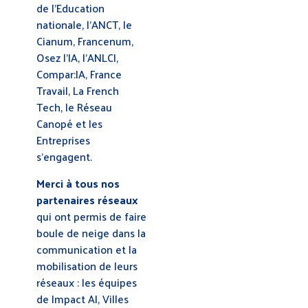
de l’Education
nationale, l’ANCT, le
Cianum, Francenum,
Osez l’IA, l’ANLCI,
Compar:IA, France
Travail, La French
Tech, le Réseau
Canopé et les
Entreprises
s’engagent.
Merci à tous nos
partenaires réseaux
qui ont permis de faire
boule de neige dans la
communication et la
mobilisation de leurs
réseaux : les équipes
de Impact AI, Villes