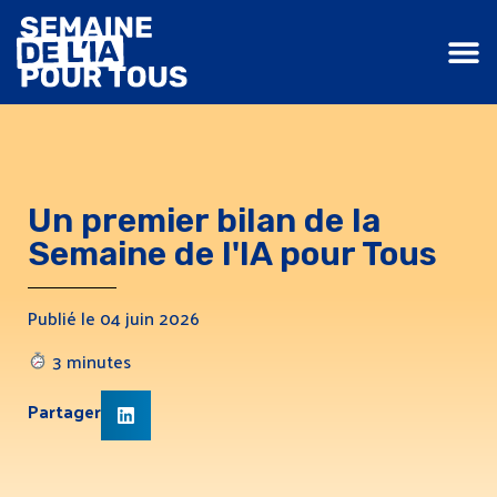
Un premier bilan de la
Semaine de l'IA pour Tous
Publié le 04 juin 2026
3 minutes
Partager