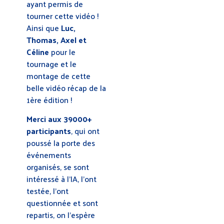
ayant permis de
tourner cette vidéo !
Ainsi que
Luc,
Thomas, Axel et
Céline
pour le
tournage et le
montage de cette
belle vidéo récap de la
1ère édition !
Merci aux 39000+
participants
, qui ont
poussé la porte des
événements
organisés, se sont
intéressé à l’IA, l’ont
testée, l’ont
questionnée et sont
repartis, on l’espère