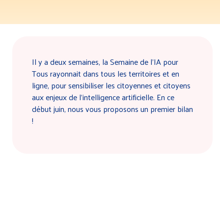
Il y a deux semaines, la Semaine de l’IA pour
Tous rayonnait dans tous les territoires et en
ligne, pour sensibiliser les citoyennes et citoyens
aux enjeux de l’intelligence artificielle. En ce
début juin, nous vous proposons un premier bilan
!