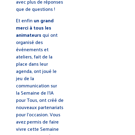
avec plus de réponses
que de questions !
Et enfin
un grand
merci à tous les
animateurs
qui ont
organisé des
événements et
ateliers, fait de la
place dans leur
agenda, ont joué le
jeu de la
communication sur
la Semaine de l’IA
pour Tous, ont créé de
nouveaux partenariats
pour l’occasion. Vous
avez permis de faire
vivre cette Semaine