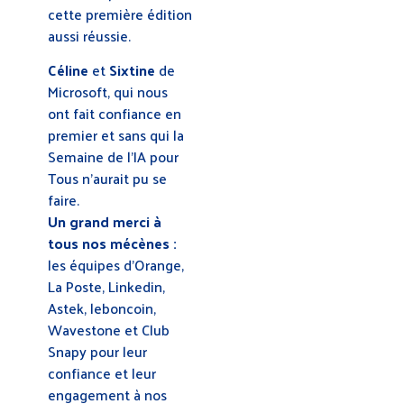
cette première édition
aussi réussie.
Céline
et
Sixtine
de
Microsoft, qui nous
ont fait confiance en
premier et sans qui la
Semaine de l’IA pour
Tous n’aurait pu se
faire.
Un grand merci à
tous nos mécènes :
les équipes d’Orange,
La Poste, Linkedin,
Astek, leboncoin,
Wavestone et Club
Snapy pour leur
confiance et leur
engagement à nos