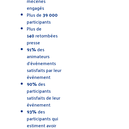
mécènes
engagés
Plus de
39 000
participants
Plus de
140
retombées
presse
91%
des
animateurs
d’événements
satisfaits par leur
événement
90%
des
participants
satisfaits de leur
événement
93%
des
participants qui
estiment avoir