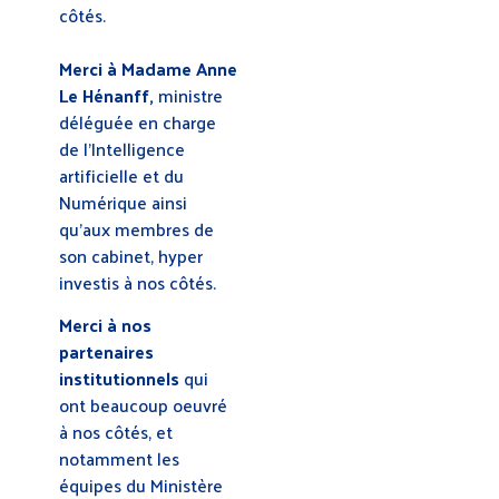
côtés.
Merci à Madame Anne
Le Hénanff,
ministre
déléguée en charge
de l’Intelligence
artificielle et du
Numérique ainsi
qu’aux membres de
son cabinet, hyper
investis à nos côtés.
Merci à nos
partenaires
institutionnels
qui
ont beaucoup oeuvré
à nos côtés, et
notamment les
équipes du Ministère