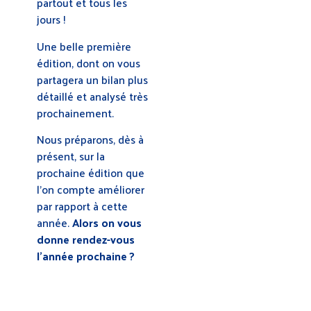
partout et tous les
jours !
Une belle première
édition, dont on vous
partagera un bilan plus
détaillé et analysé très
prochainement.
Nous préparons, dès à
présent, sur la
prochaine édition que
l’on compte améliorer
par rapport à cette
année.
Alors on vous
donne rendez-vous
l’année prochaine ?