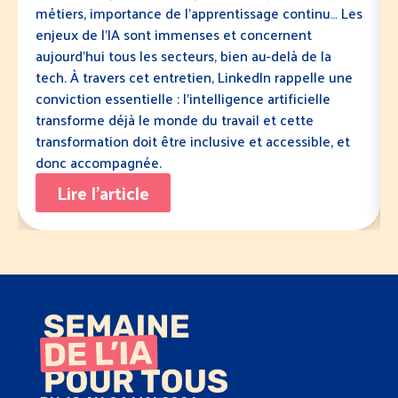
métiers, importance de l’apprentissage continu… Les
enjeux de l’IA sont immenses et concernent
aujourd’hui tous les secteurs, bien au-delà de la
tech. À travers cet entretien, LinkedIn rappelle une
conviction essentielle : l’intelligence artificielle
transforme déjà le monde du travail et cette
transformation doit être inclusive et accessible, et
donc accompagnée.
Lire l'article