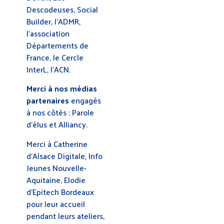
Descodeuses, Social
Builder, l’ADMR,
l’association
Départements de
France, le Cercle
InterL, l’ACN.
Merci à nos médias
partenaires
engagés
à nos côtés : Parole
d’élus et Alliancy.
Merci à Catherine
d’Alsace Digitale, Info
Jeunes Nouvelle-
Aquitaine, Elodie
d’Epitech Bordeaux
pour leur accueil
pendant leurs ateliers,